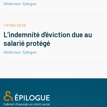
Rédacteur: Épilogue
16/06/2026
L’indemnité d’éviction due au
salarié protégé
Rédacteur: Épilogue