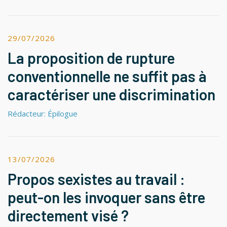
29/07/2026
La proposition de rupture
conventionnelle ne suffit pas à
caractériser une discrimination
Rédacteur: Épilogue
13/07/2026
Propos sexistes au travail :
peut-on les invoquer sans être
directement visé ?