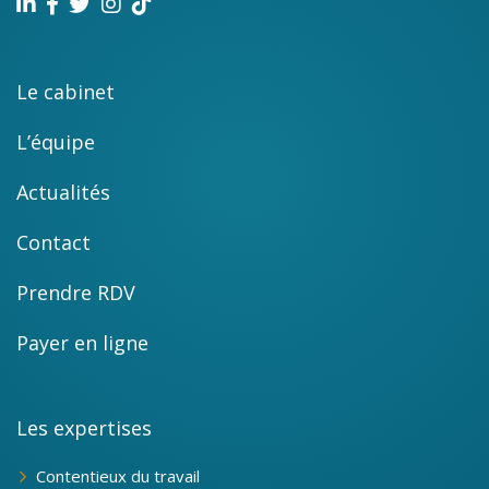
Le cabinet
L’équipe
Actualités
Contact
Prendre RDV
Payer en ligne
Les expertises
Contentieux du travail