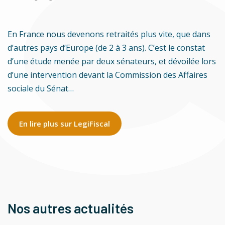
En France nous devenons retraités plus vite, que dans
d’autres pays d’Europe (de 2 à 3 ans). C’est le constat
d’une étude menée par deux sénateurs, et dévoilée lors
d’une intervention devant la Commission des Affaires
sociale du Sénat…
En lire plus sur LegiFiscal
Nos autres actualités