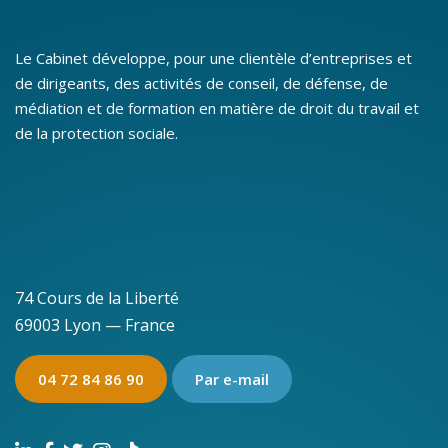
Le Cabinet développe, pour une clientèle d’entreprises et
de dirigeants, des activités de conseil, de défense, de
médiation et de formation en matière de droit du travail et
de la protection sociale.
74 Cours de la Liberté
69003 Lyon — France
04 72 84 86 90
Par e-mail