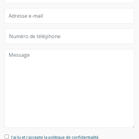
J'ai lu et j'accepte la politique de confidentialité