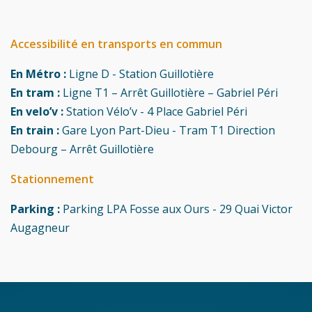
Accessibilité en transports en commun
En Métro :
Ligne D - Station Guillotière
En tram :
Ligne T1 – Arrêt Guillotière – Gabriel Péri
En velo’v :
Station Vélo’v - 4 Place Gabriel Péri
En train :
Gare Lyon Part-Dieu - Tram T1 Direction
Debourg – Arrêt Guillotière
Stationnement
Parking :
Parking LPA Fosse aux Ours - 29 Quai Victor
Augagneur