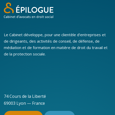
Le Cabinet développe, pour une clientèle d’entreprises et
de dirigeants, des activités de conseil, de défense, de
médiation et de formation en matière de droit du travail et
de la protection sociale.
74 Cours de la Liberté
69003 Lyon — France