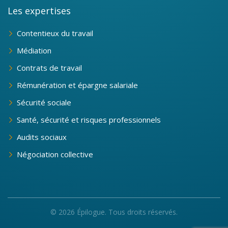
Les expertises
Contentieux du travail
Médiation
Contrats de travail
Rémunération et épargne salariale
Sécurité sociale
Santé, sécurité et risques professionnels
Audits sociaux
Négociation collective
© 2026 Épilogue. Tous droits réservés.