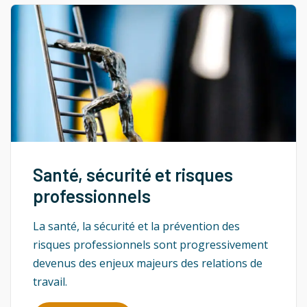
Santé, sécurité et risques
professionnels
La santé, la sécurité et la prévention des
risques professionnels sont progressivement
devenus des enjeux majeurs des relations de
travail.