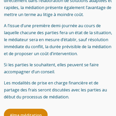
directement dans l’élaboration de solutions adaptées et
rapides, la médiation présente également l’avantage de
mettre un terme au litige à moindre coût.
A l’issue d’une première demi-journée au cours de
laquelle chacune des parties fera un état de la situation,
le médiateur sera en mesure d’établir, sauf résolution
immédiate du conflit, la durée prévisible de la médiation
et de proposer un coût d’intervention.
Si les parties le souhaitent, elles peuvent se faire
accompagner d’un conseil.
Les modalités de prise en charge financière et de
partage des frais seront discutées avec les parties au
début du processus de médiation.
Alma méditation