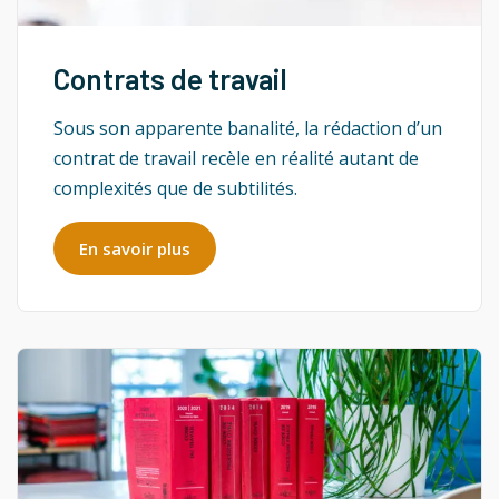
Contrats de travail
Sous son apparente banalité, la rédaction d’un
contrat de travail recèle en réalité autant de
complexités que de subtilités.
En savoir plus