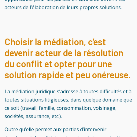
acteurs de l’élaboration de leurs propres solutions.
Choisir la médiation, c’est
devenir acteur de la résolution
du conflit et opter pour une
solution rapide et peu onéreuse.
La médiation juridique s’adresse à toutes difficultés et à
toutes situations litigieuses, dans quelque domaine que
ce soit (travail, famille, consommation, voisinage,
sociétés, assurance, etc.).
Outre qu’elle permet aux parties d’intervenir