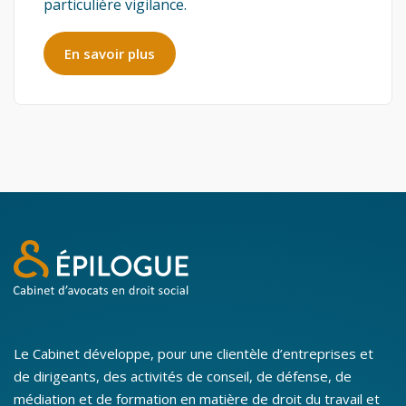
particulière vigilance.
En savoir plus
Le Cabinet développe, pour une clientèle d’entreprises et
de dirigeants, des activités de conseil, de défense, de
médiation et de formation en matière de droit du travail et