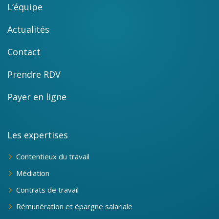
L’équipe
Actualités
Contact
Prendre RDV
Payer en ligne
Les expertises
Contentieux du travail
Médiation
Contrats de travail
Rémunération et épargne salariale