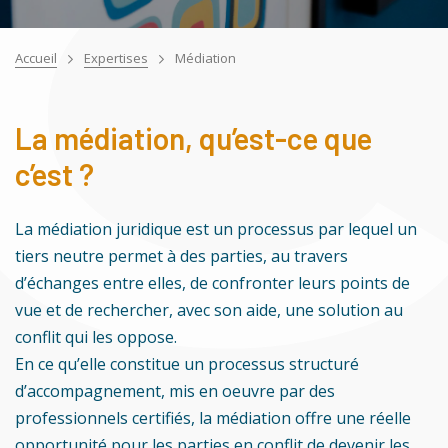
Accueil
Expertises
Médiation
La médiation, qu’est-ce que
c’est ?
La médiation juridique est un processus par lequel un
tiers neutre permet à des parties, au travers
d’échanges entre elles, de confronter leurs points de
vue et de rechercher, avec son aide, une solution au
conflit qui les oppose.
En ce qu’elle constitue un processus structuré
d’accompagnement, mis en oeuvre par des
professionnels certifiés, la médiation offre une réelle
opportunité pour les parties en conflit de devenir les