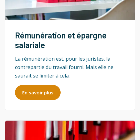
Rémunération et épargne
salariale
La rémunération est, pour les juristes, la
contrepartie du travail fourni. Mais elle ne
saurait se limiter à cela.
En savoir plus