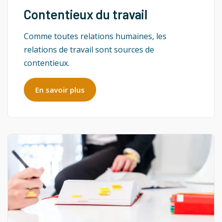
Contentieux du travail
Comme toutes relations humaines, les
relations de travail sont sources de
contentieux.
En savoir plus