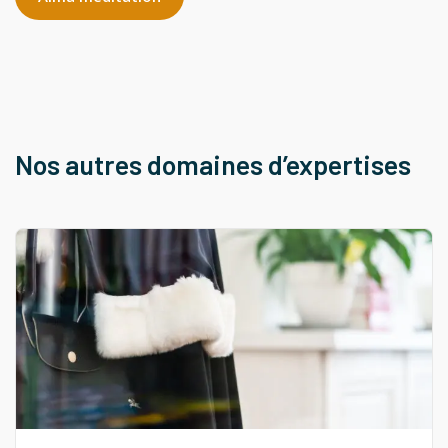
Nos autres domaines d’expertises