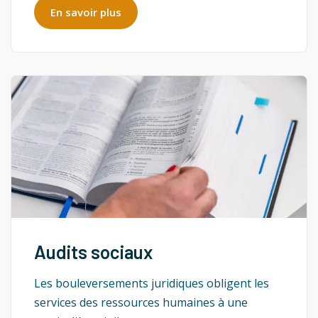
En savoir plus
Audits sociaux
Les bouleversements juridiques obligent les
services des ressources humaines à une