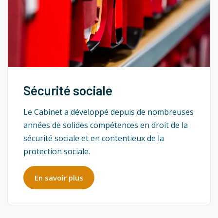
Sécurité sociale
Le Cabinet a développé depuis de nombreuses
années de solides compétences en droit de la
sécurité sociale et en contentieux de la
protection sociale.
En savoir plus