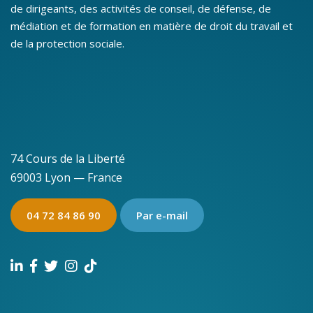
de dirigeants, des activités de conseil, de défense, de
médiation et de formation en matière de droit du travail et
de la protection sociale.
74 Cours de la Liberté
69003 Lyon — France
04 72 84 86 90
Par e-mail