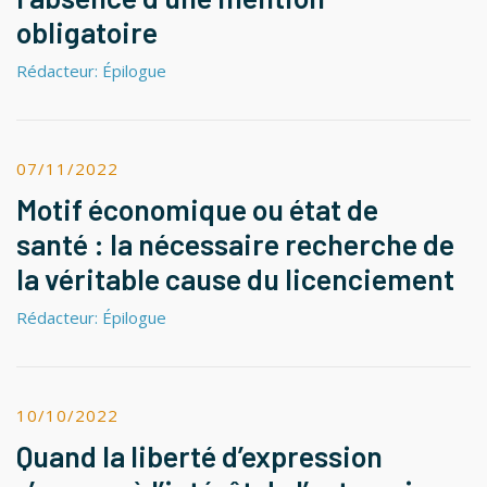
obligatoire
Rédacteur: Épilogue
07/11/2022
Motif économique ou état de
santé : la nécessaire recherche de
la véritable cause du licenciement
Rédacteur: Épilogue
10/10/2022
Quand la liberté d’expression