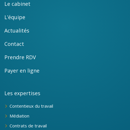
Le cabinet
L’équipe
Actualités
Contact
Prendre RDV
Payer en ligne
Les expertises
Contentieux du travail
Médiation
Contrats de travail