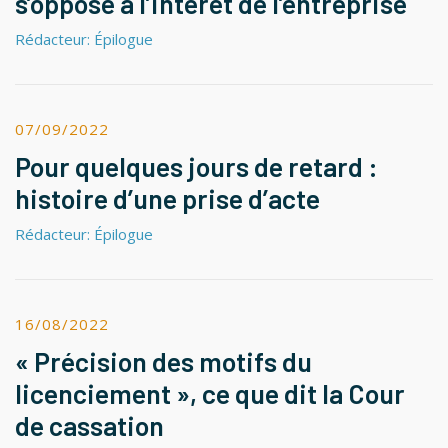
s’oppose à l’intérêt de l’entreprise
Rédacteur: Épilogue
07/09/2022
Pour quelques jours de retard :
histoire d’une prise d’acte
Rédacteur: Épilogue
16/08/2022
« Précision des motifs du
licenciement », ce que dit la Cour
de cassation