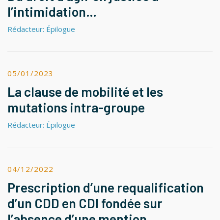
l’intimidation…
Rédacteur: Épilogue
05/01/2023
La clause de mobilité et les
mutations intra-groupe
Rédacteur: Épilogue
04/12/2022
Prescription d’une requalification
d’un CDD en CDI fondée sur
l’absence d’une mention