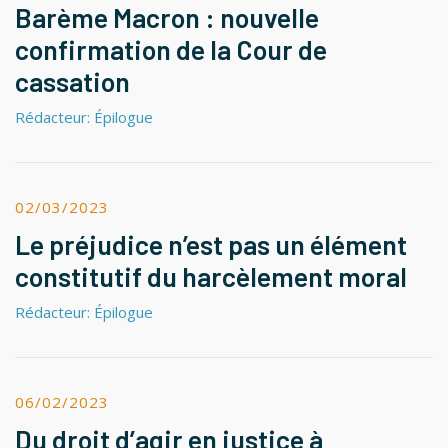
Barème Macron : nouvelle
confirmation de la Cour de
cassation
Rédacteur: Épilogue
02/03/2023
Le préjudice n’est pas un élément
constitutif du harcèlement moral
Rédacteur: Épilogue
06/02/2023
Du droit d’agir en justice à