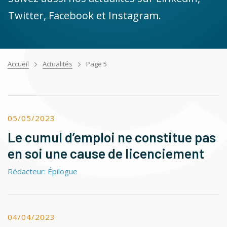
Twitter, Facebook et Instagram.
Accueil
Actualités
Page 5
05/05/2023
Le cumul d’emploi ne constitue pas
en soi une cause de licenciement
Rédacteur: Épilogue
04/04/2023