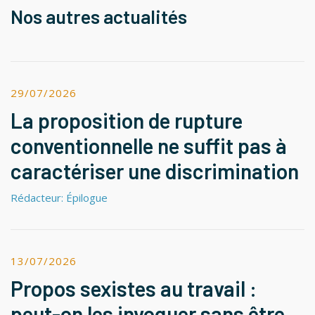
Nos autres actualités
29/07/2026
La proposition de rupture
conventionnelle ne suffit pas à
caractériser une discrimination
Rédacteur: Épilogue
13/07/2026
Propos sexistes au travail :
peut-on les invoquer sans être