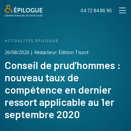
04 72 84 86 90
ACTUALITÉS ÉPILOGUE
26/08/2020 | Rédacteur: Édition Tissot
Conseil de prud’hommes :
nouveau taux de
compétence en dernier
ressort applicable au 1er
septembre 2020