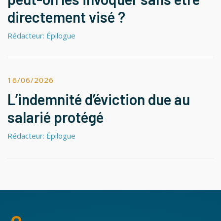
directement visé ?
Rédacteur: Épilogue
16/06/2026
L’indemnité d’éviction due au
salarié protégé
Rédacteur: Épilogue