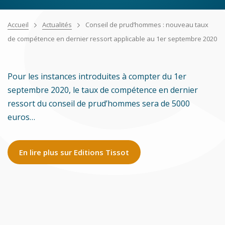
Accueil
Actualités
Conseil de prud’hommes : nouveau taux
de compétence en dernier ressort applicable au 1er septembre 2020
Pour les instances introduites à compter du 1er
septembre 2020, le taux de compétence en dernier
ressort du conseil de prud’hommes sera de 5000
euros…
En lire plus sur Editions Tissot