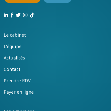
Le cabinet
L’équipe
Actualités
Contact
Prendre RDV
Payer en ligne