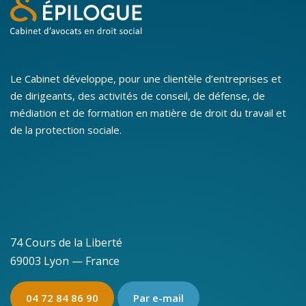
Le Cabinet développe, pour une clientèle d’entreprises et
de dirigeants, des activités de conseil, de défense, de
médiation et de formation en matière de droit du travail et
de la protection sociale.
74 Cours de la Liberté
69003 Lyon — France
04 72 84 86 90
Par e-mail