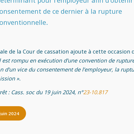
onsentement de ce dernier à la rupture
onventionnelle.
ale de la Cour de cassation ajoute à cette occasion
il est rompu en exécution d’une convention de ruptur
n d’un vice du consentement de l’employeur, la ruptu
ission ».
rêt : Cass. soc du 19 juin 2024, n°
23-10.817
juin 2024