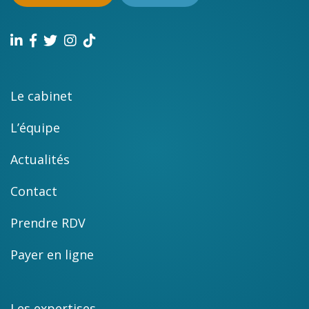
Le cabinet
L’équipe
Actualités
Contact
Prendre RDV
Payer en ligne
Les expertises