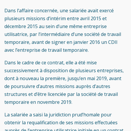
Dans l’affaire concernée, une salariée avait exercé
plusieurs missions d’intérim entre avril 2015 et
décembre 2015 au sein d’une même entreprise
utilisatrice, par l’intermédiaire d’une société de travail
temporaire, avant de signer en janvier 2016 un CDII
avec l’entreprise de travail temporaire.
Dans le cadre de ce contrat, elle a été mise
successivement à disposition de plusieurs entreprises,
dont à nouveau la première, jusqu’en mai 2019, avant
de poursuivre d’autres missions auprès d’autres
structures et d’être licenciée par la société de travail
temporaire en novembre 2019.
La salariée a saisi la juridiction prud’homale pour
obtenir la requalification de ses missions effectuées
auprès de l’entreprise utilisatrice initiale en un contrat