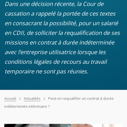
Dans une décision récente, la Cour de
cassation a rappelé la portée de ces textes
en consacrant la possibilité, pour un salarié
en CDII, de solliciter la requalification de ses
missions en contrat à durée indéterminée
avec l’entreprise utilisatrice lorsque les
conditions légales de recours au travail
temporaire ne sont pas réunies.
Accueil
Actualités
Peut-on requalifier un contrat à durée
indéterminée intérimaire ?