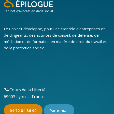
Le Cabinet développe, pour une clientèle d’entreprises et
de dirigeants, des activités de conseil, de défense, de
médiation et de formation en matière de droit du travail et
de la protection sociale.
74 Cours de la Liberté
69003 Lyon — France
04 72 84 86 90
Par e-mail