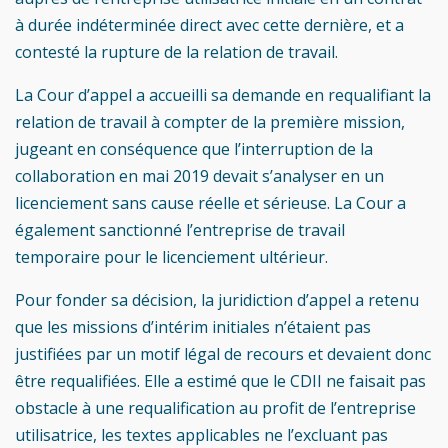
à durée indéterminée direct avec cette dernière, et a
contesté la rupture de la relation de travail.
La Cour d’appel a accueilli sa demande en requalifiant la
relation de travail à compter de la première mission,
jugeant en conséquence que l’interruption de la
collaboration en mai 2019 devait s’analyser en un
licenciement sans cause réelle et sérieuse. La Cour a
également sanctionné l’entreprise de travail
temporaire pour le licenciement ultérieur.
Pour fonder sa décision, la juridiction d’appel a retenu
que les missions d’intérim initiales n’étaient pas
justifiées par un motif légal de recours et devaient donc
être requalifiées. Elle a estimé que le CDII ne faisait pas
obstacle à une requalification au profit de l’entreprise
utilisatrice, les textes applicables ne l’excluant pas