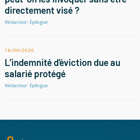
directement visé ?
Rédacteur: Épilogue
16/06/2026
L’indemnité d’éviction due au
salarié protégé
Rédacteur: Épilogue