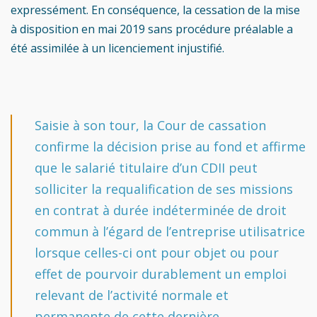
expressément. En conséquence, la cessation de la mise
à disposition en mai 2019 sans procédure préalable a
été assimilée à un licenciement injustifié.
Saisie à son tour, la Cour de cassation
confirme la décision prise au fond et affirme
que le salarié titulaire d’un CDII peut
solliciter la requalification de ses missions
en contrat à durée indéterminée de droit
commun à l’égard de l’entreprise utilisatrice
lorsque celles-ci ont pour objet ou pour
effet de pourvoir durablement un emploi
relevant de l’activité normale et
permanente de cette dernière.