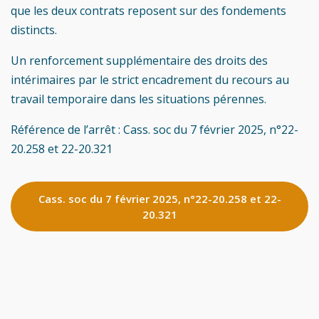
que les deux contrats reposent sur des fondements
distincts.
Un renforcement supplémentaire des droits des
intérimaires par le strict encadrement du recours au
travail temporaire dans les situations pérennes.
Référence de l’arrêt : Cass. soc du 7 février 2025, n°22-
20.258 et 22-20.321
Cass. soc du 7 février 2025, n°22-20.258 et 22-
20.321