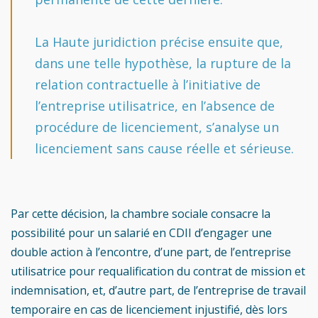
La Haute juridiction précise ensuite que,
dans une telle hypothèse, la rupture de la
relation contractuelle à l’initiative de
l’entreprise utilisatrice, en l’absence de
procédure de licenciement, s’analyse un
licenciement sans cause réelle et sérieuse.
Par cette décision, la chambre sociale consacre la
possibilité pour un salarié en CDII d’engager une
double action à l’encontre, d’une part, de l’entreprise
utilisatrice pour requalification du contrat de mission et
indemnisation, et, d’autre part, de l’entreprise de travail
temporaire en cas de licenciement injustifié, dès lors