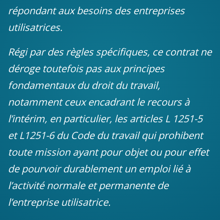
répondant aux besoins des entreprises
utilisatrices.
Régi par des règles spécifiques, ce contrat ne
déroge toutefois pas aux principes
fondamentaux du droit du travail,
notamment ceux encadrant le recours à
l’intérim, en particulier, les articles
L 1251-5
et
L1251-6
du Code du travail qui prohibent
toute mission ayant pour objet ou pour effet
de pourvoir durablement un emploi lié à
l’activité normale et permanente de
l’entreprise utilisatrice.