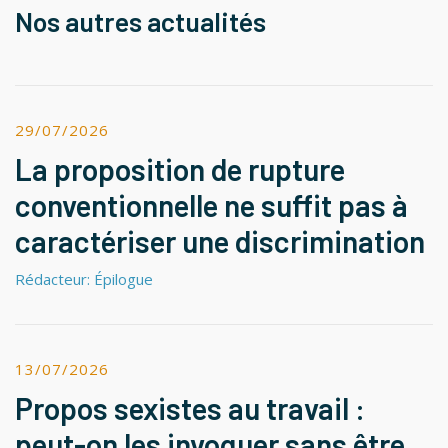
Nos autres actualités
29/07/2026
La proposition de rupture
conventionnelle ne suffit pas à
caractériser une discrimination
Rédacteur: Épilogue
13/07/2026
Propos sexistes au travail :
peut-on les invoquer sans être