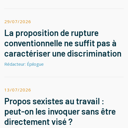
29/07/2026
La proposition de rupture
conventionnelle ne suffit pas à
caractériser une discrimination
Rédacteur: Épilogue
13/07/2026
Propos sexistes au travail :
peut-on les invoquer sans être
directement visé ?