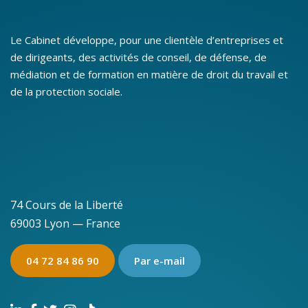
Le Cabinet développe, pour une clientèle d’entreprises et
de dirigeants, des activités de conseil, de défense, de
médiation et de formation en matière de droit du travail et
de la protection sociale.
74 Cours de la Liberté
69003 Lyon — France
04 72 84 86 90
Par e-mail