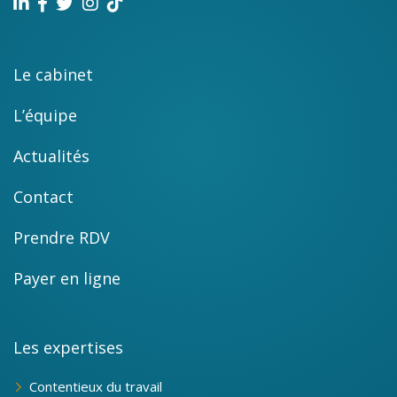
Le cabinet
L’équipe
Actualités
Contact
Prendre RDV
Payer en ligne
Les expertises
Contentieux du travail