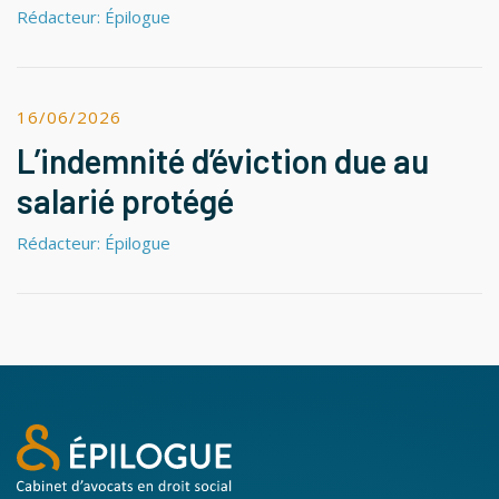
Rédacteur: Épilogue
16/06/2026
L’indemnité d’éviction due au
salarié protégé
Rédacteur: Épilogue