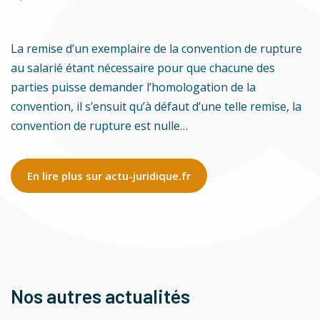
La remise d’un exemplaire de la convention de rupture
au salarié étant nécessaire pour que chacune des
parties puisse demander l’homologation de la
convention, il s’ensuit qu’à défaut d’une telle remise, la
convention de rupture est nulle…
En lire plus sur actu-juridique.fr
Nos autres actualités