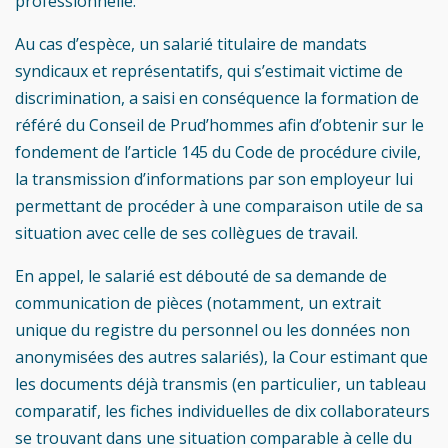
professionnelle.
Au cas d’espèce, un salarié titulaire de mandats
syndicaux et représentatifs, qui s’estimait victime de
discrimination, a saisi en conséquence la formation de
référé du Conseil de Prud’hommes afin d’obtenir sur le
fondement de l’article 145 du Code de procédure civile,
la transmission d’informations par son employeur lui
permettant de procéder à une comparaison utile de sa
situation avec celle de ses collègues de travail.
En appel, le salarié est débouté de sa demande de
communication de pièces (notamment, un extrait
unique du registre du personnel ou les données non
anonymisées des autres salariés), la Cour estimant que
les documents déjà transmis (en particulier, un tableau
comparatif, les fiches individuelles de dix collaborateurs
se trouvant dans une situation comparable à celle du