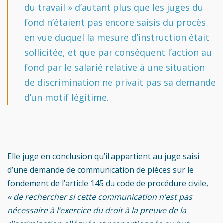
du travail » d’autant plus que les juges du
fond n’étaient pas encore saisis du procès
en vue duquel la mesure d’instruction était
sollicitée, et que par conséquent l’action au
fond par le salarié relative à une situation
de discrimination ne privait pas sa demande
d’un motif légitime.
Elle juge en conclusion qu’il appartient au juge saisi
d’une demande de communication de pièces sur le
fondement de l’article 145 du code de procédure civile,
« de rechercher si cette communication n’est pas
nécessaire à l’exercice du droit à la preuve de la