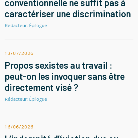
conventionnelle ne suffit pas à
caractériser une discrimination
Rédacteur: Épilogue
13/07/2026
Propos sexistes au travail :
peut-on les invoquer sans être
directement visé ?
Rédacteur: Épilogue
16/06/2026