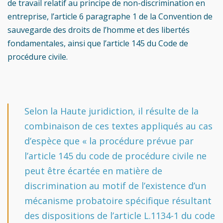
de travail relatif au principe de non-discrimination en
entreprise, l’article 6 paragraphe 1 de la Convention de
sauvegarde des droits de l’homme et des libertés
fondamentales, ainsi que l’article 145 du Code de
procédure civile.
Selon la Haute juridiction, il résulte de la
combinaison de ces textes appliqués au cas
d’espèce que « la procédure prévue par
l’article 145 du code de procédure civile ne
peut être écartée en matière de
discrimination au motif de l’existence d’un
mécanisme probatoire spécifique résultant
des dispositions de l’article L.1134-1 du code