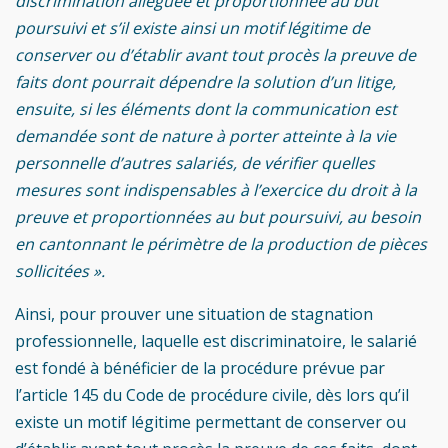
discrimination alléguée et proportionnée au but
poursuivi et s’il existe ainsi un motif légitime de
conserver ou d’établir avant tout procès la preuve de
faits dont pourrait dépendre la solution d’un litige,
ensuite, si les éléments dont la communication est
demandée sont de nature à porter atteinte à la vie
personnelle d’autres salariés, de vérifier quelles
mesures sont indispensables à l’exercice du droit à la
preuve et proportionnées au but poursuivi, au besoin
en cantonnant le périmètre de la production de pièces
sollicitées ».
Ainsi, pour prouver une situation de stagnation
professionnelle, laquelle est discriminatoire, le salarié
est fondé à bénéficier de la procédure prévue par
l’article 145 du Code de procédure civile, dès lors qu’il
existe un motif légitime permettant de conserver ou