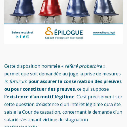
Cette disposition nommée «
référé probatoire
»,
permet que soit demandée au juge la prise de mesures
in futurum
pour assurer la conservation des preuves
ou pour constituer des preuves
, ce qui suppose
l’existence d’un motif légitime
. C’est précisément sur
cette question d’existence d’un intérêt légitime qu’a été
saisie la Cour de cassation, concernant la demande d’un
salarié s’estimant victime de stagnation