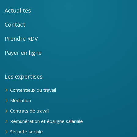
Actualités
Contact
Prendre RDV
Payer en ligne
Les expertises
Contentieux du travail
Médiation
Contrats de travail
Rémunération et épargne salariale
Sécurité sociale