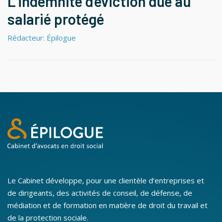
L’indemnité d’éviction due au
salarié protégé
Rédacteur: Épilogue
Le Cabinet développe, pour une clientèle d’entreprises et
de dirigeants, des activités de conseil, de défense, de
médiation et de formation en matière de droit du travail et
de la protection sociale.