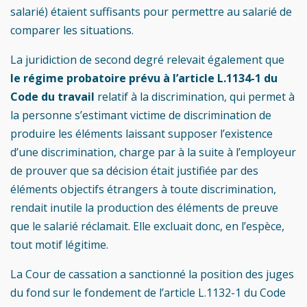
salarié) étaient suffisants pour permettre au salarié de
comparer les situations.
La juridiction de second degré relevait également que
le régime probatoire prévu à l’article L.1134-1 du
Code du travail
relatif à la discrimination, qui permet à
la personne s’estimant victime de discrimination de
produire les éléments laissant supposer l’existence
d’une discrimination, charge par à la suite à l’employeur
de prouver que sa décision était justifiée par des
éléments objectifs étrangers à toute discrimination,
rendait inutile la production des éléments de preuve
que le salarié réclamait. Elle excluait donc, en l’espèce,
tout motif légitime.
La Cour de cassation a sanctionné la position des juges
du fond sur le fondement de l’article L.1132-1 du Code