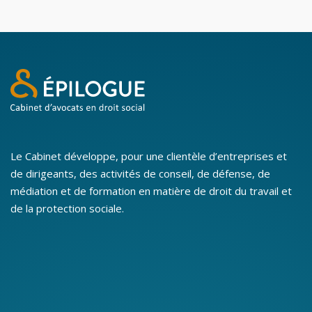
Le Cabinet développe, pour une clientèle d’entreprises et
de dirigeants, des activités de conseil, de défense, de
médiation et de formation en matière de droit du travail et
de la protection sociale.