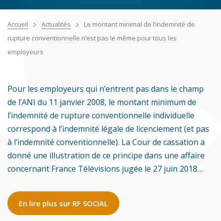
Accueil
Actualités
Le montant minimal de l’indemnité de
rupture conventionnelle n’est pas le même pour tous les
employeurs
Pour les employeurs qui n’entrent pas dans le champ
de l’ANI du 11 janvier 2008, le montant minimum de
l’indemnité de rupture conventionnelle individuelle
correspond à l’indemnité légale de licenciement (et pas
à l’indemnité conventionnelle). La Cour de cassation a
donné une illustration de ce principe dans une affaire
concernant France Télévisions jugée le 27 juin 2018…
En lire plus sur RF SOCIAL