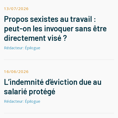
13/07/2026
Propos sexistes au travail :
peut-on les invoquer sans être
directement visé ?
Rédacteur: Épilogue
16/06/2026
L’indemnité d’éviction due au
salarié protégé
Rédacteur: Épilogue