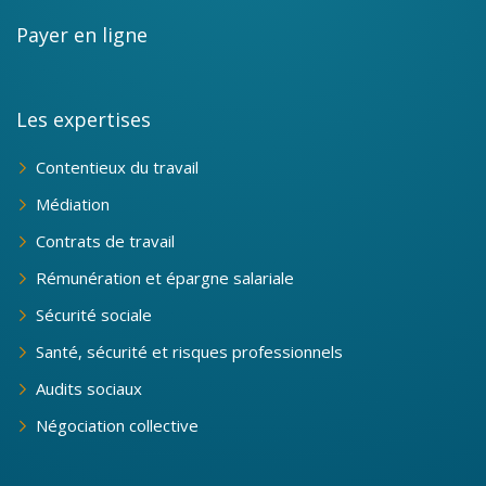
Payer en ligne
Les expertises
Contentieux du travail
Médiation
Contrats de travail
Rémunération et épargne salariale
Sécurité sociale
Santé, sécurité et risques professionnels
Audits sociaux
Négociation collective