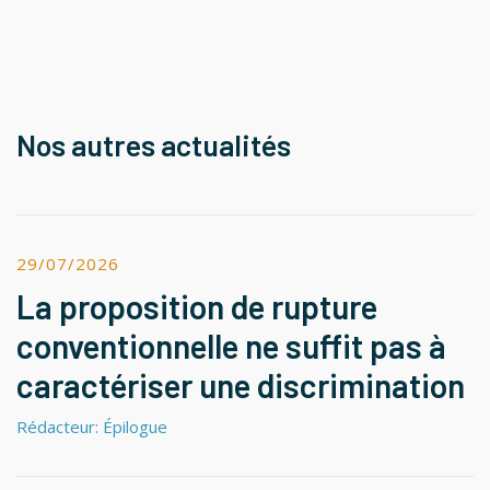
Nos autres actualités
29/07/2026
La proposition de rupture
conventionnelle ne suffit pas à
caractériser une discrimination
Rédacteur: Épilogue