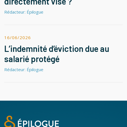
directement visé ?
Rédacteur: Épilogue
16/06/2026
L’indemnité d’éviction due au
salarié protégé
Rédacteur: Épilogue