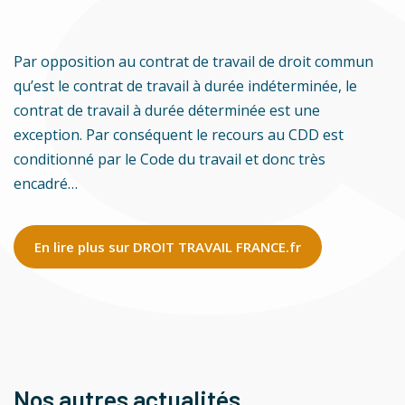
Par opposition au contrat de travail de droit commun
qu’est le contrat de travail à durée indéterminée, le
contrat de travail à durée déterminée est une
exception. Par conséquent le recours au CDD est
conditionné par le Code du travail et donc très
encadré…
En lire plus sur DROIT TRAVAIL FRANCE.fr
Nos autres actualités