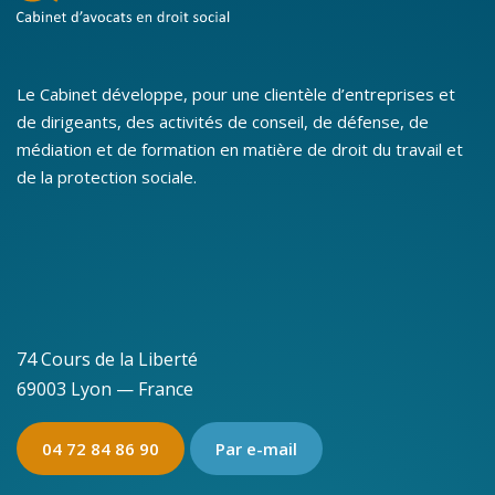
Le Cabinet développe, pour une clientèle d’entreprises et
de dirigeants, des activités de conseil, de défense, de
médiation et de formation en matière de droit du travail et
de la protection sociale.
74 Cours de la Liberté
69003 Lyon — France
04 72 84 86 90
Par e-mail