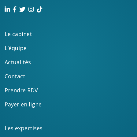
Le cabinet
L’équipe
Actualités
Contact
Prendre RDV
Payer en ligne
Les expertises