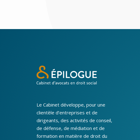
Le Cabinet développe, pour une
clientèle d’entreprises et de
dirigeants, des activités de conseil,
de défense, de médiation et de
formation en matière de droit du