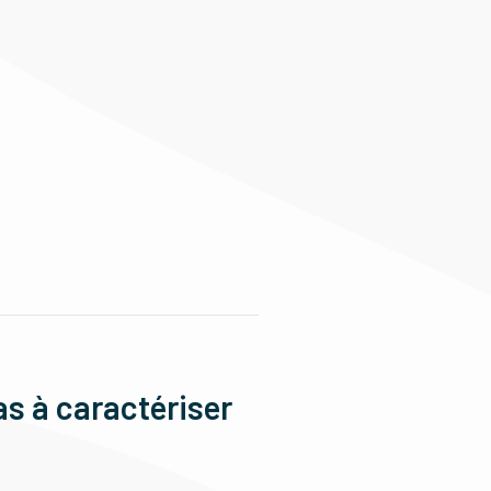
as à caractériser