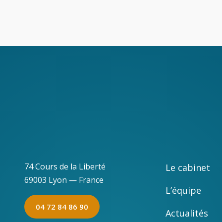
74 Cours de la Liberté
Le cabinet
69003 Lyon — France
L’équipe
04 72 84 86 90
Actualités