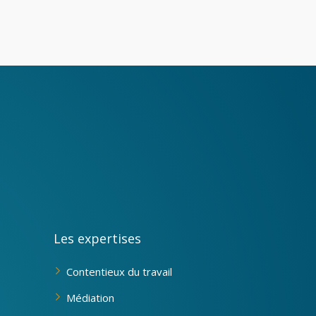
Les expertises
Contentieux du travail
Médiation