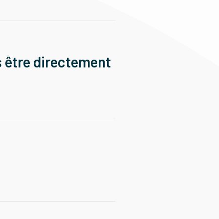
s être directement