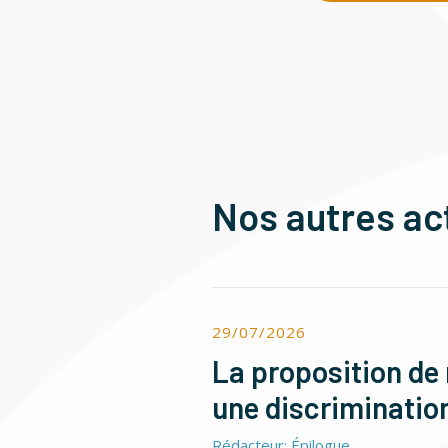
Nos autres ac
29/07/2026
La proposition de 
une discriminatio
Rédacteur: Épilogue