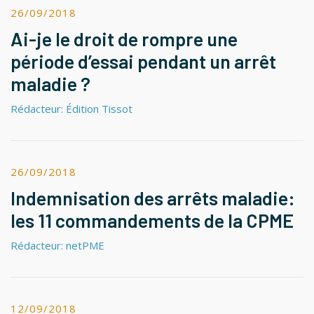
26/09/2018
Ai-je le droit de rompre une
période d’essai pendant un arrêt
maladie ?
Rédacteur: Édition Tissot
26/09/2018
Indemnisation des arrêts maladie:
les 11 commandements de la CPME
Rédacteur: netPME
12/09/2018