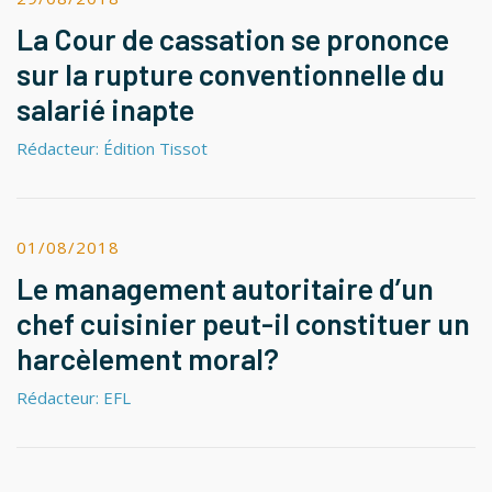
La Cour de cassation se prononce
sur la rupture conventionnelle du
salarié inapte
Rédacteur: Édition Tissot
01/08/2018
Le management autoritaire d’un
chef cuisinier peut-il constituer un
harcèlement moral?
Rédacteur: EFL