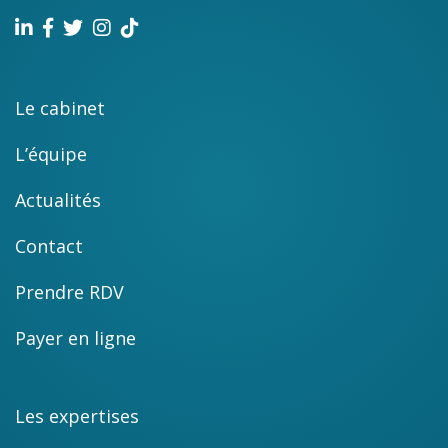
Le cabinet
L’équipe
Actualités
Contact
Prendre RDV
Payer en ligne
Les expertises