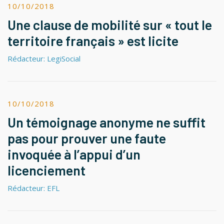
10/10/2018
Une clause de mobilité sur « tout le
territoire français » est licite
Rédacteur: LegiSocial
10/10/2018
Un témoignage anonyme ne suffit
pas pour prouver une faute
invoquée à l’appui d’un
licenciement
Rédacteur: EFL