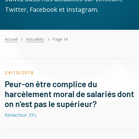
Twitter, Facebook et Instagram.
Accueil
Actualités
Page 14
24/10/2018
Peur-on être complice du
harcèlement moral de salariés dont
on n’est pas le supérieur?
Rédacteur: EFL