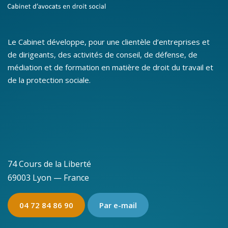
Le Cabinet développe, pour une clientèle d’entreprises et
de dirigeants, des activités de conseil, de défense, de
médiation et de formation en matière de droit du travail et
de la protection sociale.
74 Cours de la Liberté
69003 Lyon — France
04 72 84 86 90
Par e-mail