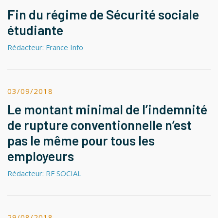
Fin du régime de Sécurité sociale
étudiante
Rédacteur: France Info
03/09/2018
Le montant minimal de l’indemnité
de rupture conventionnelle n’est
pas le même pour tous les
employeurs
Rédacteur: RF SOCIAL
29/08/2018